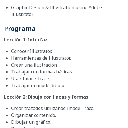
Graphic Design & Illustration using Adobe
Illustrator
Programa
Lección 1: Interfaz
Conocer Illustrator.
Herramientas de Illustrator.
Crear una ilustración.
Trabajar con formas básicas.
Usar Image Trace.
Trabajar en modo dibujo.
Lección 2: Dibujo con líneas y formas
Crear trazados utilizando Image Trace.
Organizar contenido.
Dibujar un gráfico.