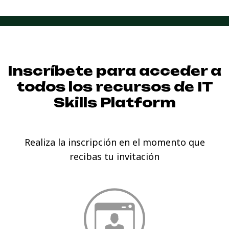
Inscríbete para acceder a
todos los recursos de
IT
Skills Platform
Realiza la inscripción en el momento que
recibas tu invitación