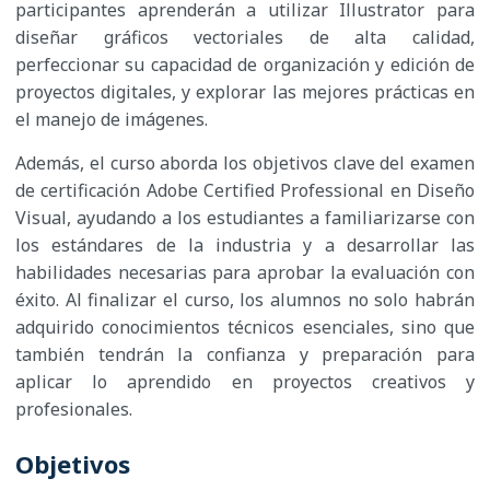
participantes aprenderán a utilizar Illustrator para
diseñar gráficos vectoriales de alta calidad,
perfeccionar su capacidad de organización y edición de
proyectos digitales, y explorar las mejores prácticas en
el manejo de imágenes.
Además, el curso aborda los objetivos clave del examen
de certificación Adobe Certified Professional en Diseño
Visual, ayudando a los estudiantes a familiarizarse con
los estándares de la industria y a desarrollar las
habilidades necesarias para aprobar la evaluación con
éxito. Al finalizar el curso, los alumnos no solo habrán
adquirido conocimientos técnicos esenciales, sino que
también tendrán la confianza y preparación para
aplicar lo aprendido en proyectos creativos y
profesionales.
Objetivos