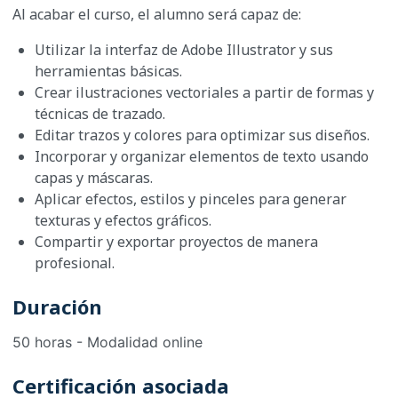
Al acabar el curso, el alumno será capaz de:
Utilizar la interfaz de Adobe Illustrator y sus
herramientas básicas.
Crear ilustraciones vectoriales a partir de formas y
técnicas de trazado.
Editar trazos y colores para optimizar sus diseños.
Incorporar y organizar elementos de texto usando
capas y máscaras.
Aplicar efectos, estilos y pinceles para generar
texturas y efectos gráficos.
Compartir y exportar proyectos de manera
profesional.
Duración
50 horas - Modalidad online
Certificación asociada