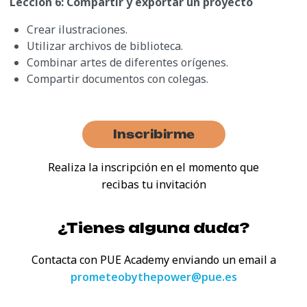
Lección 6: Compartir y exportar un proyecto
Crear ilustraciones.
Utilizar archivos de biblioteca.
Combinar artes de diferentes orígenes.
Compartir documentos con colegas.
Inscribirme
Realiza la inscripción en el momento que
recibas tu invitación
¿Tienes alguna duda?
Contacta con PUE Academy enviando
un email a
prometeobythepower@pue.es