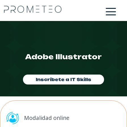
Adobe Illustrator
Inscríbete a IT Skills
Modalidad online