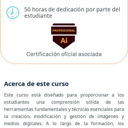
50 horas de dedicación por
parte del
estudiante
Certificación oficial
asociada
Acerca de este curso
Este curso está diseñado para proporcionar a los
estudiantes una comprensión sólida de las
herramientas fundamentales y técnicas esenciales para
la creación, modificación y gestión de imágenes y
medios digitales. A lo largo de la formación, los