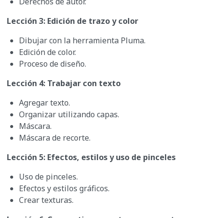
Derechos de autor.
Lección 3: Edición de trazo y color
Dibujar con la herramienta Pluma.
Edición de color.
Proceso de diseño.
Lección 4: Trabajar con texto
Agregar texto.
Organizar utilizando capas.
Máscara.
Máscara de recorte.
Lección 5: Efectos, estilos y uso de pinceles
Uso de pinceles.
Efectos y estilos gráficos.
Crear texturas.