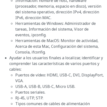
Información: nombre de host, hardware
(procesador, memoria, espacio en disco), versión
del sistema operativo, dirección IPv4, dirección
IPv6, dirección MAC.
Herramientas de Windows: Administrador de
tareas, Información del sistema, Visor de
eventos, ipconfig.
Herramientas de MacOS: Monitor de actividad,
Acerca de esta Mac, Configuración del sistema,
Consola, ifconfig.
Ayudar a los usuarios finales a localizar, identificar y
comprender las características de varios puertos y
cables:
Puertos de vídeo: HDMI, USB-C, DVI, DisplayPort,
VGA.
USB-A, USB-B, USB-C, Micro USB.
Puertos seriales.
RJ-45, UTP, STP.
Tipos comunes de cables de alimentación