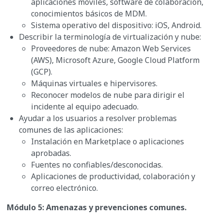
aplicaciones móviles, software de colaboración,
conocimientos básicos de MDM.
Sistema operativo del dispositivo: iOS, Android.
Describir la terminología de virtualización y nube:
Proveedores de nube: Amazon Web Services
(AWS), Microsoft Azure, Google Cloud Platform
(GCP).
Máquinas virtuales e hipervisores.
Reconocer modelos de nube para dirigir el
incidente al equipo adecuado.
Ayudar a los usuarios a resolver problemas
comunes de las aplicaciones:
Instalación en Marketplace o aplicaciones
aprobadas.
Fuentes no confiables/desconocidas.
Aplicaciones de productividad, colaboración y
correo electrónico.
Módulo 5: Amenazas y prevenciones comunes.