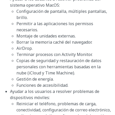
sistema operativo MacOS:
Configuración de pantalla, múltiples pantallas,
brillo.
Permitir a las aplicaciones los permisos
necesarios.
Montaje de unidades externas.
Borrar la memoria caché del navegador.
AirDrop.
Terminar procesos con Activity Monitor.
Copias de seguridad y restauración de datos
personales con herramientas basadas en la
nube (iCloud y Time Machine).
Gestión de energía.
Funciones de accesibilidad.
Ayudar a los usuarios a resolver problemas de
dispositivos móviles:
Reiniciar el teléfono, problemas de carga,
conectividad, configuración de correo electrónico,