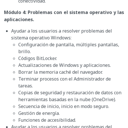
conectividad.
Módulo 4: Problemas con el sistema operativo y las
aplicaciones.
Ayudar a los usuarios a resolver problemas del
sistema operativo Windows:
Configuración de pantalla, múltiples pantallas,
brillo.
Códigos BitLocker.
Actualizaciones de Windows y aplicaciones.
Borrar la memoria caché del navegador.
Terminar procesos con el Administrador de
tareas.
Copias de seguridad y restauración de datos con
herramientas basadas en la nube (OneDrive).
Secuencia de inicio, inicio en modo seguro.
Gestión de energía.
Funciones de accesibilidad.
Ayudar a los usuarios a resolver problemas del