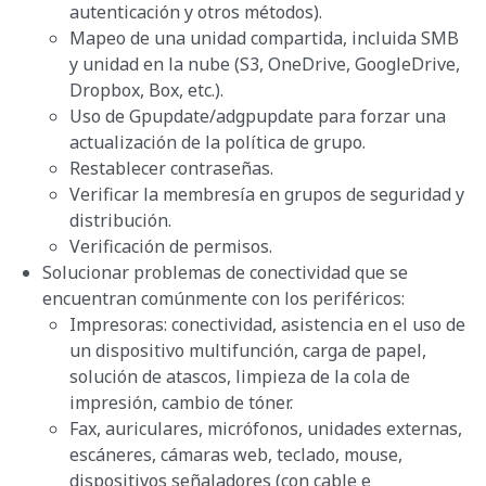
autenticación y otros métodos).
Mapeo de una unidad compartida, incluida SMB
y unidad en la nube (S3, OneDrive, GoogleDrive,
Dropbox, Box, etc.).
Uso de Gpupdate/adgpupdate para forzar una
actualización de la política de grupo.
Restablecer contraseñas.
Verificar la membresía en grupos de seguridad y
distribución.
Verificación de permisos.
Solucionar problemas de conectividad que se
encuentran comúnmente con los periféricos:
Impresoras: conectividad, asistencia en el uso de
un dispositivo multifunción, carga de papel,
solución de atascos, limpieza de la cola de
impresión, cambio de tóner.
Fax, auriculares, micrófonos, unidades externas,
escáneres, cámaras web, teclado, mouse,
dispositivos señaladores (con cable e