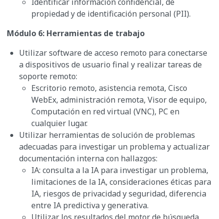
Identificar información confidencial, de
propiedad y de identificación personal (PII).
Módulo 6: Herramientas de trabajo
Utilizar software de acceso remoto para conectarse
a dispositivos de usuario final y realizar tareas de
soporte remoto:
Escritorio remoto, asistencia remota, Cisco
WebEx, administración remota, Visor de equipo,
Computación en red virtual (VNC), PC en
cualquier lugar.
Utilizar herramientas de solución de problemas
adecuadas para investigar un problema y actualizar
documentación interna con hallazgos:
IA: consulta a la IA para investigar un problema,
limitaciones de la IA, consideraciones éticas para
IA, riesgos de privacidad y seguridad, diferencia
entre IA predictiva y generativa.
Utilizar los resultados del motor de búsqueda.