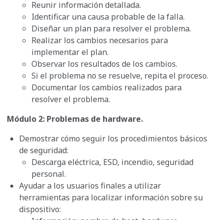
Reunir información detallada.
Identificar una causa probable de la falla.
Diseñar un plan para resolver el problema.
Realizar los cambios necesarios para
implementar el plan.
Observar los resultados de los cambios.
Si el problema no se resuelve, repita el proceso.
Documentar los cambios realizados para
resolver el problema.
Módulo 2: Problemas de hardware.
Demostrar cómo seguir los procedimientos básicos
de seguridad:
Descarga eléctrica, ESD, incendio, seguridad
personal.
Ayudar a los usuarios finales a utilizar
herramientas para localizar información sobre su
dispositivo: