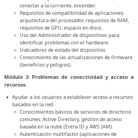
conectar a la corriente, encender.
Requisitos de compatibilidad de aplicaciones:
arquitectura del procesador, requisitos de RAM,
requisitos de GPU, espacio en disco.
Uso del Administrador de dispositivos para
identificar problemas con el hardware.
Indicadores de estado del dispositivo.
Conocimiento de las actualizaciones de firmware
(beneficios y peligros).
Módulo 3: Problemas de conectividad y acceso a
recursos.
Ayudar a los usuarios a establecer acceso a recursos
basados en la red:
Conocimientos básicos de servicios de directorio
comunes: Active Directory, gestión de acceso
basada en la nube (Entra ID y AWS IAM).
Autenticación multifactor (aplicaciones de