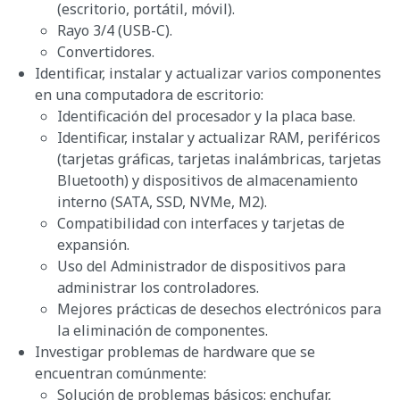
(escritorio, portátil, móvil).
Rayo 3/4 (USB-C).
Convertidores.
Identificar, instalar y actualizar varios componentes
en una computadora de escritorio:
Identificación del procesador y la placa base.
Identificar, instalar y actualizar RAM, periféricos
(tarjetas gráficas, tarjetas inalámbricas, tarjetas
Bluetooth) y dispositivos de almacenamiento
interno (SATA, SSD, NVMe, M2).
Compatibilidad con interfaces y tarjetas de
expansión.
Uso del Administrador de dispositivos para
administrar los controladores.
Mejores prácticas de desechos electrónicos para
la eliminación de componentes.
Investigar problemas de hardware que se
encuentran comúnmente:
Solución de problemas básicos: enchufar,