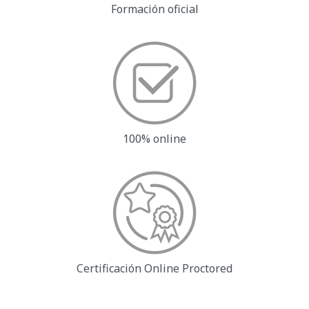
Formación oficial
100% online
Certificación Online
Proctored