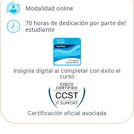
Modalidad online
70 horas de dedicación por
parte del
estudiante
Insignia digital al completar
con éxito el
curso
Certificación oficial
asociada