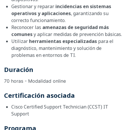
Gestionar y reparar
incidencias en sistemas
operativos y aplicaciones
, garantizando su
correcto funcionamiento.
Reconocer las
amenazas de seguridad más
comunes
y aplicar medidas de prevención básicas.
Utilizar
herramientas especializadas
para el
diagnóstico, mantenimiento y solución de
problemas en entornos de TI.
Duración
70 horas - Modalidad online
Certificación asociada
Cisco Certified Support Technician (CCST) IT
Support
Programa