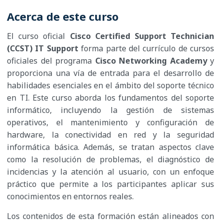
Acerca de este curso
El curso oficial
Cisco Certified Support Technician
(CCST) IT Support
forma parte del currículo de cursos
oficiales del programa
Cisco Networking Academy
y
proporciona una vía de entrada para el desarrollo de
habilidades esenciales en el ámbito del soporte técnico
en TI. Este curso aborda los fundamentos del soporte
informático, incluyendo la gestión de sistemas
operativos, el mantenimiento y configuración de
hardware, la conectividad en red y la seguridad
informática básica. Además, se tratan aspectos clave
como la resolución de problemas, el diagnóstico de
incidencias y la atención al usuario, con un enfoque
práctico que permite a los participantes aplicar sus
conocimientos en entornos reales.​
Los contenidos de esta formación están alineados con