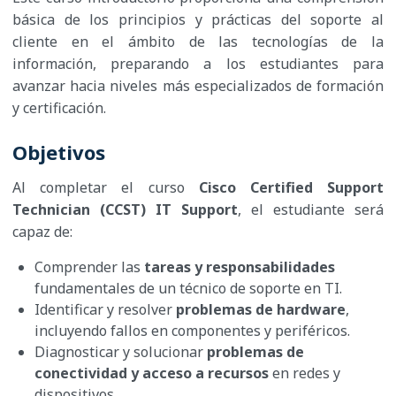
básica de los principios y prácticas del soporte al
cliente en el ámbito de las tecnologías de la
información, preparando a los estudiantes para
avanzar hacia niveles más especializados de formación
y certificación.​
Objetivos
Al completar el curso
Cisco Certified Support
Technician (CCST) IT Support
, el estudiante será
capaz de:
Comprender las
tareas y responsabilidades
fundamentales de un técnico de soporte en TI.
Identificar y resolver
problemas de hardware
,
incluyendo fallos en componentes y periféricos.
Diagnosticar y solucionar
problemas de
conectividad y acceso a recursos
en redes y
dispositivos.