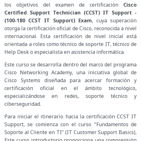
los objetivos del examen de certificación
Cisco
Certified Support Technician (CCST) IT Support -
(100-180 CCST IT Support) Exam
, cuya superación
otorga la certificación oficial de Cisco, reconocida a nivel
internacional. Esta certificación de nivel inicial está
orientada a roles como técnico de soporte IT, técnico de
Help Desk o especialista en asistencia informática.​
Este curso se desarrolla dentro del marco del programa
Cisco Networking Academy, una iniciativa global de
Cisco Systems diseñada para acercar formación y
certificación oficial en el ámbito tecnológico,
especializándose en redes, soporte técnico y
ciberseguridad.​
Para iniciar el itinerario hacia la certificación CCST IT
Support, se comienza con el curso "Fundamentos de
Soporte al Cliente en TI" (IT Customer Support Basics),
Este curso introductorio proporciona una comprensión