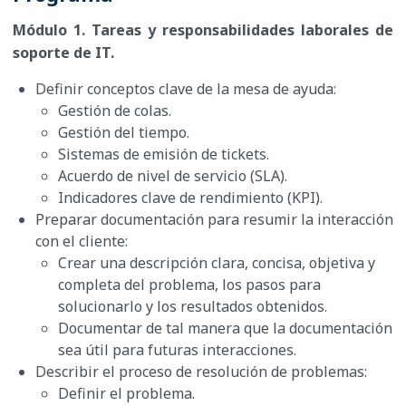
Módulo 1. Tareas y responsabilidades laborales de
soporte de IT.
Definir conceptos clave de la mesa de ayuda:
Gestión de colas.
Gestión del tiempo.
Sistemas de emisión de tickets.
Acuerdo de nivel de servicio (SLA).
Indicadores clave de rendimiento (KPI).
Preparar documentación para resumir la interacción
con el cliente:
Crear una descripción clara, concisa, objetiva y
completa del problema, los pasos para
solucionarlo y los resultados obtenidos.
Documentar de tal manera que la documentación
sea útil para futuras interacciones.
Describir el proceso de resolución de problemas:
Definir el problema.