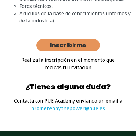
Foros técnicos.
Artículos de la base de conocimientos (internos y
de la industria).
Inscribirme
Realiza la inscripción en el momento que
recibas tu invitación
¿Tienes alguna duda?
Contacta con PUE Academy enviando
un email a
prometeobythepower@pue.es