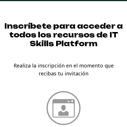
Inscríbete para acceder a
todos los recursos de
IT
Skills Platform
Realiza la inscripción en el momento que
recibas tu invitación