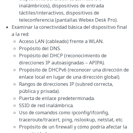
inalámbricos), dispositivos de entrada
táctiles/interactivos, dispositivos de
teleconferencia (pantallas Webex Desk Pro).
Examinar la conectividad básica del dispositivo final
a la red:
Acceso LAN (cableado) frente a WLAN.
Propósito del DNS.
Propósito del DHCP (reconocimiento de
direcciones IP autoasignadas – APIPA).
Propósito de DHCPv6 (reconocer una dirección de
enlace local en lugar de una dirección global).
Rangos de direcciones IP (subred correcta,
pública y privada).
Puerta de enlace predeterminada.
SSID de red inalámbrica.
Uso de comandos como ipconfig/ifconfig,
traceroute/tracert, ping, nslookup, netstat, etc.
Propósito de un firewall y cómo podría afectar la