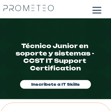
Técnico Junior en 
soporte y sistemas - 
CCST IT Support 
Certification
Inscríbete a IT Skills