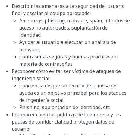
Describir las amenazas a la seguridad del usuario
final y escalar al equipo apropiado:
Amenazas: phishing, malware, spam, intentos de
acceso no autorizados, suplantación de
identidad.
Ayudar al usuario a ejecutar un análisis de
malware.
Contraseñas seguras y buenas prácticas en
materia de contraseñas.
Reconocer cómo evitar ser víctima de ataques de
ingeniería social:
Conciencia de que un técnico de la mesa de
ayuda es un objetivo principal para los ataques
de ingeniería social.
Phishing, suplantación de identidad, etc.
Reconocer cómo las políticas de la empresa y las
pautas de confidencialidad protegen datos del
usuario: