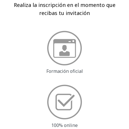
Realiza la inscripción en el momento que
recibas tu invitación
Formación oficial
100% online