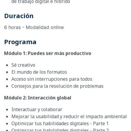
de trabajo digital e híbrido
Duración
6 horas - Modalidad online
Programa
Módulo 1: Puedes ser más productivo
Sé creativo
El mundo de los formatos
Acceso sin interrupciones para todos
Consejos para la resolución de problemas
Módulo 2: Interacción global
Interactuar y colaborar
Mejorar la usabilidad y reducir el impacto ambiental
Optimizar tus habilidades digitales - Parte 1
Optimizar tus habilidades digitales - Parte 2