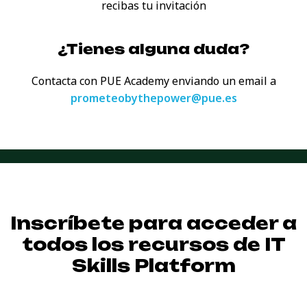
recibas tu invitación
¿Tienes alguna duda?
Contacta con PUE Academy enviando
un email a
prometeobythepower@pue.es
Inscríbete para acceder a
todos los recursos de
IT
Skills Platform