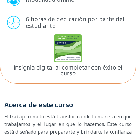
6 horas de dedicación por
parte del
estudiante
Insignia digital al completar
con éxito el
curso
Acerca de este curso
El trabajo remoto está transformando la manera en que
trabajamos y el lugar en que lo hacemos. Este curso
está diseñado para prepararte y brindarte la confianza