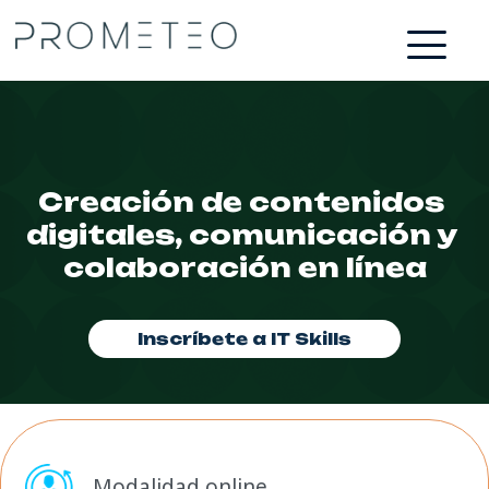
Creación de contenidos 
digitales, comunicación y 
colaboración en línea
Inscríbete a IT Skills
Modalidad online