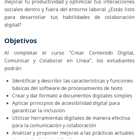
mejorar tu productividad y optimizar tus interacciones
sociales dentro y fuera del entorno laboral. ¿Estás listo
para desarrollar tus habilidades de colaboración
digital?
Objetivos
Al completar el curso "Crear Contenido Digital,
Comunicar y Colaborar en Línea", los estudiantes
podrán:
Identificar y describir las características y funciones
básicas del software de procesamiento de texto
Crear y dar formato a documentos digitales simples
Aplicar principios de accesibilidad digital para
garantizar la inclusión
Utilizar herramientas digitales de manera efectiva
para la comunicación y colaboración
Analizar y proponer mejoras a las prácticas actuales