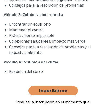
Consejos para la resolución de problemas
Módulo 3: Colaboración remota
Encontrar un equilibrio
Mantener el control
Prácticamente imparable
Conexiones saludables, impacto más verde
Consejos para la resolución de problemas y el
impacto ambiental
Módulo 4: Resumen del curso
Resumen del curso
Inscribirme
Realiza la inscripción en el momento que