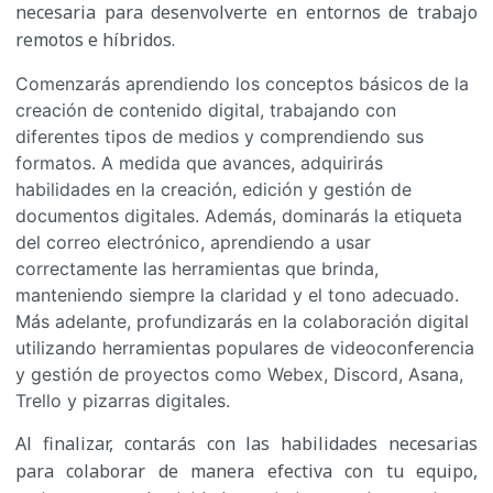
necesaria para desenvolverte en entornos de trabajo
remotos e híbridos.
Comenzarás aprendiendo los conceptos básicos de la
creación de contenido digital, trabajando con
diferentes tipos de medios y comprendiendo sus
formatos. A medida que avances, adquirirás
habilidades en la creación, edición y gestión de
documentos digitales. Además, dominarás la etiqueta
del correo electrónico, aprendiendo a usar
correctamente las herramientas que brinda,
manteniendo siempre la claridad y el tono adecuado.
Más adelante, profundizarás en la colaboración digital
utilizando herramientas populares de videoconferencia
y gestión de proyectos como Webex, Discord, Asana,
Trello y pizarras digitales.
Al finalizar, contarás con las habilidades necesarias
para colaborar de manera efectiva con tu equipo,