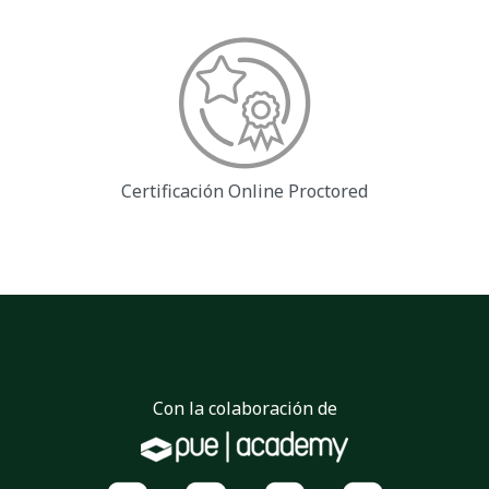
Certificación Online
Proctored
Con la colaboración de