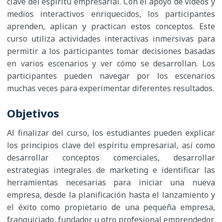
clave del espíritu empresarial. Con el apoyo de videos y
medios interactivos enriquecidos, los participantes
aprenden, aplican y practican estos conceptos. Este
curso utiliza actividades interactivas inmersivas para
permitir a los participantes tomar decisiones basadas
en varios escenarios y ver cómo se desarrollan. Los
participantes pueden navegar por los escenarios
muchas veces para experimentar diferentes resultados.
Objetivos
Al finalizar del curso, los estudiantes pueden explicar
los principios clave del espíritu empresarial, así como
desarrollar conceptos comerciales, desarrollar
estrategias integrales de marketing e identificar las
herramientas necesarias para iniciar una nueva
empresa, desde la planificación hasta el lanzamiento y
el éxito como propietario de una pequeña empresa,
franquiciado, fundador u otro profesional emprendedor.