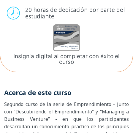
20 horas de dedicación por
parte del
estudiante
Insignia digital al completar
con éxito el
curso
Acerca de este curso
Segundo curso de la serie de Emprendimiento - junto
con “Descubriendo el Emprendimiento” y “Managing a
Business Venture” - en que los participantes
desarrollan un conocimiento práctico de los principios