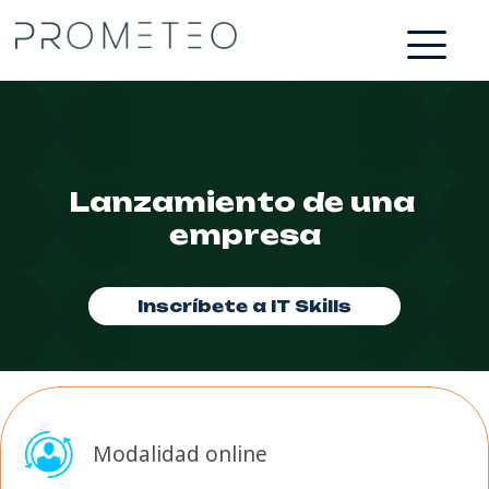
Lanzamiento de una 
empresa
Inscríbete a IT Skills
Modalidad online