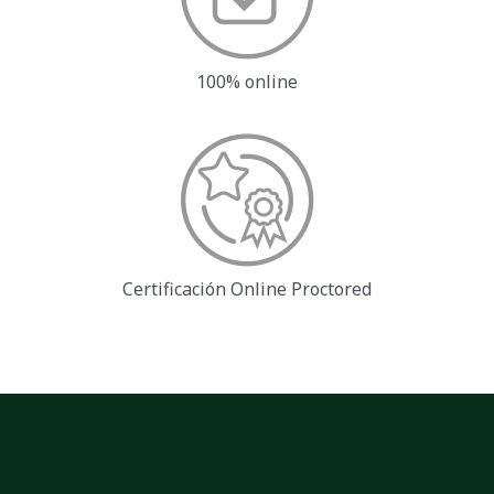
100% online
Certificación Online
Proctored