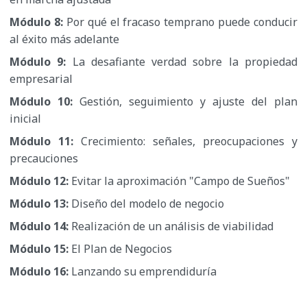
Módulo 8:
Por qué el fracaso temprano puede conducir
al éxito más adelante
Módulo 9:
La desafiante verdad sobre la propiedad
empresarial
Módulo 10:
Gestión, seguimiento y ajuste del plan
inicial
Módulo 11:
Crecimiento: señales, preocupaciones y
precauciones
Módulo 12:
Evitar la aproximación "Campo de Sueños"
Módulo 13:
Diseño del modelo de negocio
Módulo 14:
Realización de un análisis de viabilidad
Módulo 15:
El Plan de Negocios
Módulo 16:
Lanzando su emprendiduría