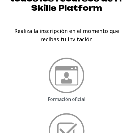
Skills Platform
Realiza la inscripción en el momento que
recibas tu invitación
Formación oficial