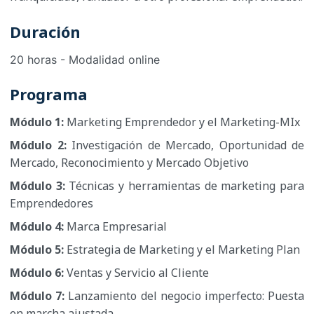
Duración
20 horas - Modalidad online
Programa
Módulo 1:
Marketing Emprendedor y el Marketing-MIx
Módulo 2:
Investigación de Mercado, Oportunidad de
Mercado, Reconocimiento y Mercado Objetivo
Módulo 3:
Técnicas y herramientas de marketing para
Emprendedores
Módulo 4:
Marca Empresarial
Módulo 5:
Estrategia de Marketing y el Marketing Plan
Módulo 6:
Ventas y Servicio al Cliente
Módulo 7:
Lanzamiento del negocio imperfecto: Puesta
en marcha ajustada