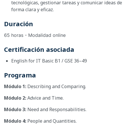
tecnológicas, gestionar tareas y comunicar ideas de
forma clara y eficaz.
Duración
65 horas - Modalidad online
Certificación asociada
English for IT Basic B1 / GSE 36–49
Programa
Módulo 1:
Describing and Comparing.
Módulo 2:
Advice and Time.
Módulo 3:
Need and Responsabilities.
Módulo 4:
People and Quantities.