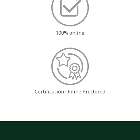
100% online
Certificación Online
Proctored