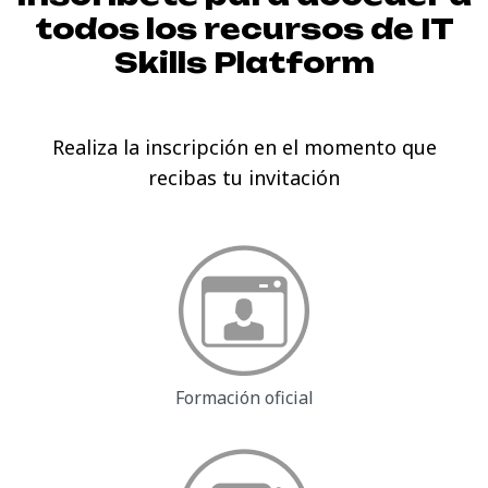
todos los recursos de
IT
Skills Platform
Realiza la inscripción en el momento que
recibas tu invitación
Formación oficial