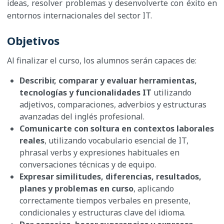
ideas, resolver problemas y desenvolverte con éxito en
entornos internacionales del sector IT.
Objetivos
Al finalizar el curso, los alumnos serán capaces de:
Describir, comparar y evaluar herramientas,
tecnologías y funcionalidades IT
utilizando
adjetivos, comparaciones, adverbios y estructuras
avanzadas del inglés profesional.
Comunicarte con soltura en contextos laborales
reales
, utilizando vocabulario esencial de IT,
phrasal verbs y expresiones habituales en
conversaciones técnicas y de equipo.
Expresar similitudes, diferencias, resultados,
planes y problemas en curso
, aplicando
correctamente tiempos verbales en presente,
condicionales y estructuras clave del idioma.