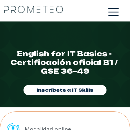
English for IT Basics - 
Certificación oficial B1 / 
GSE 36–49
Inscríbete a IT Skills
Modalidad online