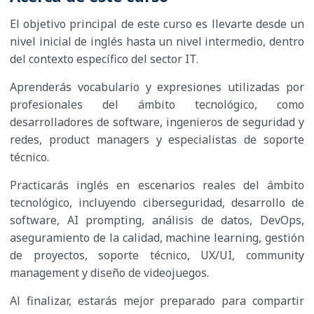
El objetivo principal de este curso es llevarte desde un
nivel inicial de inglés hasta un nivel intermedio, dentro
del contexto específico del sector IT.
Aprenderás vocabulario y expresiones utilizadas por
profesionales del ámbito tecnológico, como
desarrolladores de software, ingenieros de seguridad y
redes, product managers y especialistas de soporte
técnico.
Practicarás inglés en escenarios reales del ámbito
tecnológico, incluyendo ciberseguridad, desarrollo de
software, AI prompting, análisis de datos, DevOps,
aseguramiento de la calidad, machine learning, gestión
de proyectos, soporte técnico, UX/UI, community
management y diseño de videojuegos.
Al finalizar, estarás mejor preparado para compartir