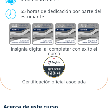
65 horas de dedicación por
parte del
estudiante
Insignia digital al completar
con éxito el
curso
Certificación oficial
asociada
Acerca de este curso