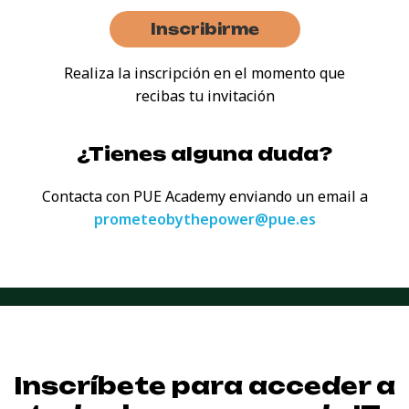
Inscribirme
Realiza la inscripción en el momento que
recibas tu invitación
¿Tienes alguna duda?
Contacta con PUE Academy enviando
un email a
prometeobythepower@pue.es
Inscríbete para acceder a