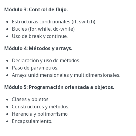
Módulo 3: Control de flujo.
Estructuras condicionales (if, switch).
Bucles (for, while, do-while).
Uso de break y continue.
Módulo 4: Métodos y arrays.
Declaración y uso de métodos.
Paso de parámetros.
Arrays unidimensionales y multidimensionales.
Módulo 5: Programación orientada a objetos.
Clases y objetos.
Constructores y métodos.
Herencia y polimorfismo.
Encapsulamiento.