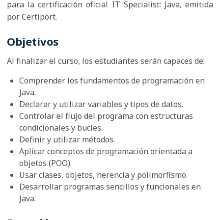
para la certificación oficial IT Specialist: Java, emitida
por Certiport.
Objetivos
Al finalizar el curso, los estudiantes serán capaces de:
Comprender los fundamentos de programación en
Java.
Declarar y utilizar variables y tipos de datos.
Controlar el flujo del programa con estructuras
condicionales y bucles.
Definir y utilizar métodos.
Aplicar conceptos de programación orientada a
objetos (POO).
Usar clases, objetos, herencia y polimorfismo.
Desarrollar programas sencillos y funcionales en
Java.