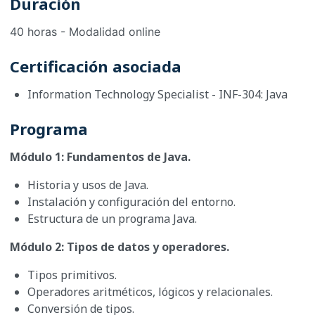
Duración
40 horas - Modalidad online
Certificación asociada
Information Technology Specialist - INF-304: Java
Programa
Módulo 1: Fundamentos de Java.
Historia y usos de Java.
Instalación y configuración del entorno.
Estructura de un programa Java.
Módulo 2: Tipos de datos y operadores.
Tipos primitivos.
Operadores aritméticos, lógicos y relacionales.
Conversión de tipos.