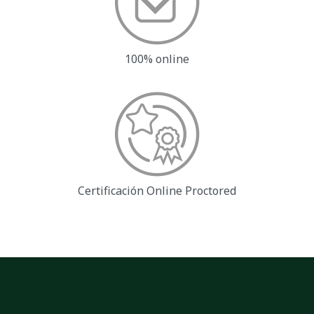
100% online
Certificación Online
Proctored