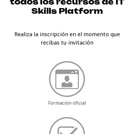
todos los recursos de
IT
Skills Platform
Realiza la inscripción en el momento que
recibas tu invitación
Formación oficial