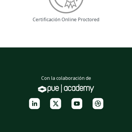
Certificación Online
Proctored
Con la colaboración de