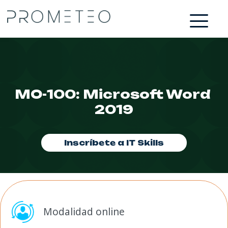
MO-100: Microsoft Word 
2019
Inscríbete a IT Skills
Modalidad online