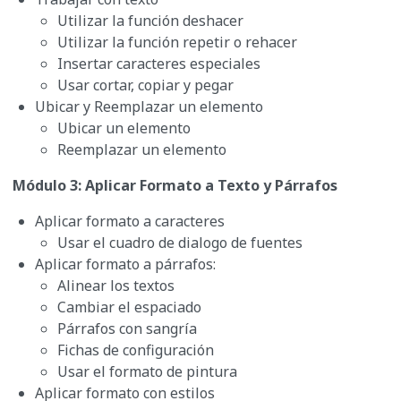
Utilizar la función deshacer
Utilizar la función repetir o rehacer
Insertar caracteres especiales
Usar cortar, copiar y pegar
Ubicar y Reemplazar un elemento
Ubicar un elemento
Reemplazar un elemento
Módulo 3: Aplicar Formato a Texto y Párrafos
Aplicar formato a caracteres
Usar el cuadro de dialogo de fuentes
Aplicar formato a párrafos:
Alinear los textos
Cambiar el espaciado
Párrafos con sangría
Fichas de configuración
Usar el formato de pintura
Aplicar formato con estilos