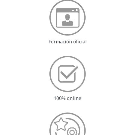
Formación oficial
100% online