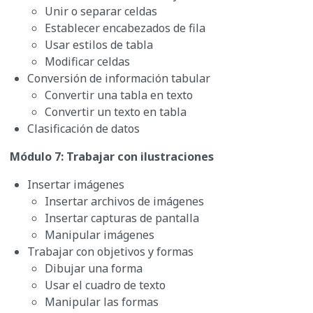
Unir o separar celdas
Establecer encabezados de fila
Usar estilos de tabla
Modificar celdas
Conversión de información tabular
Convertir una tabla en texto
Convertir un texto en tabla
Clasificación de datos
Módulo 7: Trabajar con ilustraciones
Insertar imágenes
Insertar archivos de imágenes
Insertar capturas de pantalla
Manipular imágenes
Trabajar con objetivos y formas
Dibujar una forma
Usar el cuadro de texto
Manipular las formas