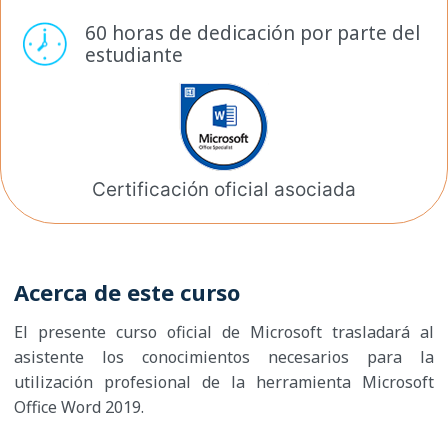
60 horas de dedicación por
parte del
estudiante
Certificación oficial
asociada
Acerca de este curso
El presente curso oficial de Microsoft trasladará al
asistente los conocimientos necesarios para la
utilización profesional de la herramienta Microsoft
Office Word 2019.