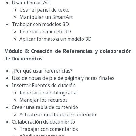
Usar el SmartArt
Usar el panel de texto
Manipular un SmartArt
Trabajar con modelos 3D
Insertar un modelo 3D
Aplicar formato a un modelo 3D
Módulo 8: Creación de Referencias y colaboración
de Documentos
¿Por qué usar referencias?
Uso de notas de pie de página y notas finales
Insertar Fuentes de citación
Insertar una bibliografía
Manejar los recursos
Crear una tabla de contenido
Actualizar una tabla de contenido
Colaboración de documento
Trabajar con comentarios