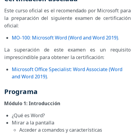
Este curso oficial es el recomendado por Microsoft para
la preparación del siguiente examen de certificación
oficial:
MO-100: Microsoft Word (Word and Word 2019)
.
La superación de este examen es un requisito
imprescindible para obtener la certificación:
Microsoft Office Specialist: Word Associate (Word
and Word 2019)
.
Programa
Módulo 1: Introducción
¿Qué es Word?
Mirar a la pantalla
Acceder a comandos y características