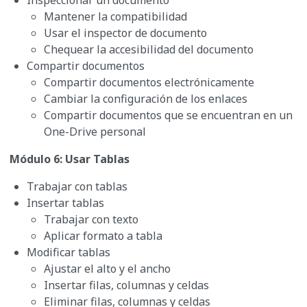
Inspeccionar un documento
Mantener la compatibilidad
Usar el inspector de documento
Chequear la accesibilidad del documento
Compartir documentos
Compartir documentos electrónicamente
Cambiar la configuración de los enlaces
Compartir documentos que se encuentran en un
One-Drive personal
Módulo 6: Usar Tablas
Trabajar con tablas
Insertar tablas
Trabajar con texto
Aplicar formato a tabla
Modificar tablas
Ajustar el alto y el ancho
Insertar filas, columnas y celdas
Eliminar filas, columnas y celdas