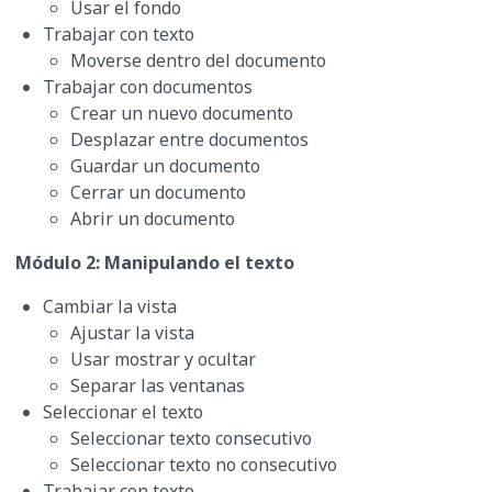
Usar el fondo
Trabajar con texto
Moverse dentro del documento
Trabajar con documentos
Crear un nuevo documento
Desplazar entre documentos
Guardar un documento
Cerrar un documento
Abrir un documento
Módulo 2: Manipulando el texto
Cambiar la vista
Ajustar la vista
Usar mostrar y ocultar
Separar las ventanas
Seleccionar el texto
Seleccionar texto consecutivo
Seleccionar texto no consecutivo
Trabajar con texto