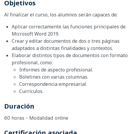
Objetivos
Al finalizar el curso, los alumnos serán capaces de:
Aplicar correctamente las funciones principales de
Microsoft Word 2019.
Crear y editar documentos de dos o tres páginas
adaptados a distintas finalidades y contextos.
Elaborar distintos tipos de documentos con formato
profesional, como:
Informes de aspecto profesional.
Boletines con varias columnas.
Correspondencia empresarial.
Currículos.
Duración
60 horas - Modalidad online
Certificación asociada