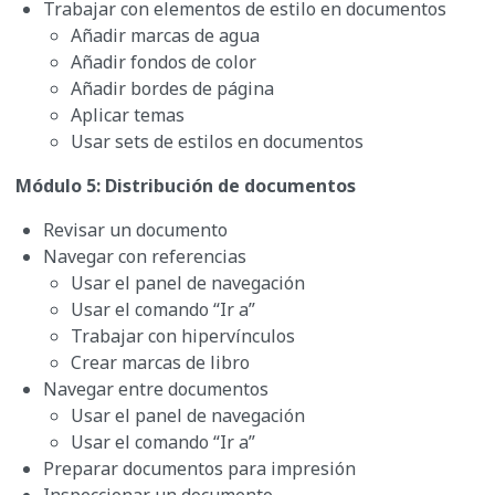
Trabajar con elementos de estilo en documentos
Añadir marcas de agua
Añadir fondos de color
Añadir bordes de página
Aplicar temas
Usar sets de estilos en documentos
Módulo 5: Distribución de documentos
Revisar un documento
Navegar con referencias
Usar el panel de navegación
Usar el comando “Ir a”
Trabajar con hipervínculos
Crear marcas de libro
Navegar entre documentos
Usar el panel de navegación
Usar el comando “Ir a”
Preparar documentos para impresión