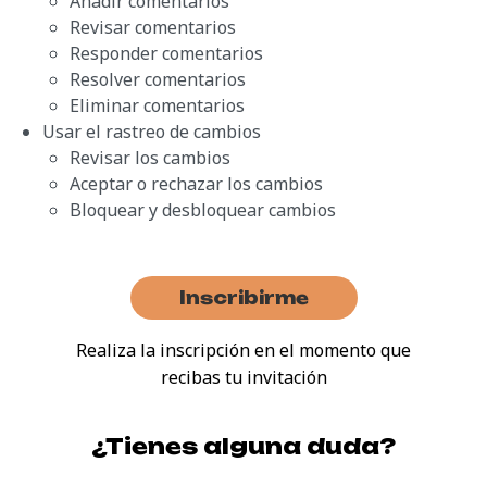
Añadir comentarios
Revisar comentarios
Responder comentarios
Resolver comentarios
Eliminar comentarios
Usar el rastreo de cambios
Revisar los cambios
Aceptar o rechazar los cambios
Bloquear y desbloquear cambios
Inscribirme
Realiza la inscripción en el momento que
recibas tu invitación
¿Tienes alguna duda?