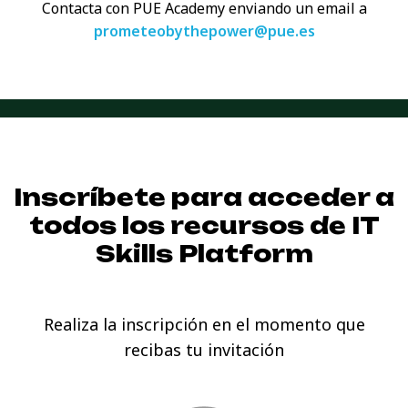
Contacta con PUE Academy enviando
un email a
prometeobythepower@pue.es
Inscríbete para acceder a
todos los recursos de
IT
Skills Platform
Realiza la inscripción en el momento que
recibas tu invitación