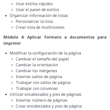
Usar estilos rápidos
Usar el panel de estilos
Organizar información de listas
Personalizar la lista
Crear lista de multiniveles
Módulo 4: Aplicar Formato a documentos para
imprimir
Modificar la configuración de la página
Cambiar el tamaño del papel
Cambiar la orientación
Cambiar los márgenes
Insertar saltos de página
Trabajar con saltos de página
Trabajar con columnas
Utilizar encabezados y pies de páginas:
Insertar número de páginas
Crear encabezados y pies de página