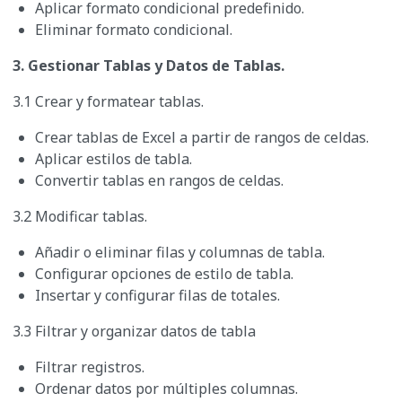
Aplicar formato condicional predefinido.
Eliminar formato condicional.
3. Gestionar Tablas y Datos de Tablas.
3.1 Crear y formatear tablas.
Crear tablas de Excel a partir de rangos de celdas.
Aplicar estilos de tabla.
Convertir tablas en rangos de celdas.
3.2 Modificar tablas.
Añadir o eliminar filas y columnas de tabla.
Configurar opciones de estilo de tabla.
Insertar y configurar filas de totales.
3.3 Filtrar y organizar datos de tabla
Filtrar registros.
Ordenar datos por múltiples columnas.