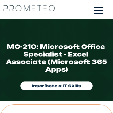
MO-210: Microsoft Office 
Specialist - Excel 
Associate (Microsoft 365 
Apps)
Inscríbete a IT Skills