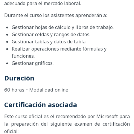
adecuado para el mercado laboral.
Durante el curso los asistentes aprenderán a:
Gestionar hojas de cálculo y libros de trabajo.
Gestionar celdas y rangos de datos.
Gestionar tablas y datos de tabla.
Realizar operaciones mediante fórmulas y
funciones.
Gestionar gráficos.
Duración
60 horas - Modalidad online
Certificación asociada
Este curso oficial es el recomendado por Microsoft para
la preparación del siguiente examen de certificación
oficial: