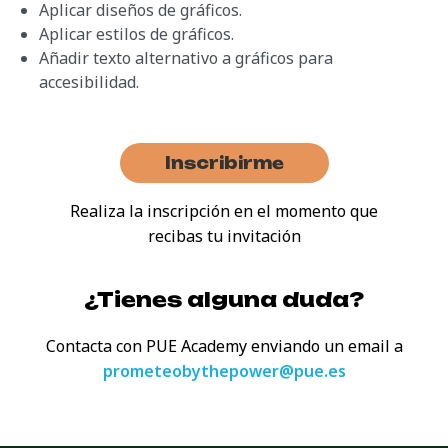
Aplicar diseños de gráficos.
Aplicar estilos de gráficos.
Añadir texto alternativo a gráficos para
accesibilidad.
Inscribirme
Realiza la inscripción en el momento que
recibas tu invitación
¿Tienes alguna duda?
Contacta con PUE Academy enviando
un email a
prometeobythepower@pue.es