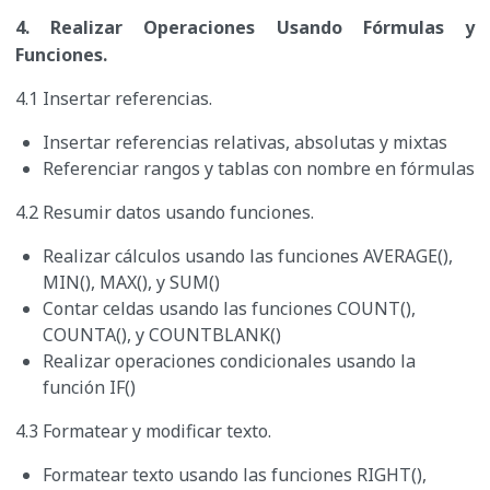
4. Realizar Operaciones Usando Fórmulas y
Funciones.
4.1 Insertar referencias.
Insertar referencias relativas, absolutas y mixtas
Referenciar rangos y tablas con nombre en fórmulas
4.2 Resumir datos usando funciones.
Realizar cálculos usando las funciones AVERAGE(),
MIN(), MAX(), y SUM()
Contar celdas usando las funciones COUNT(),
COUNTA(), y COUNTBLANK()
Realizar operaciones condicionales usando la
función IF()
4.3 Formatear y modificar texto.
Formatear texto usando las funciones RIGHT(),