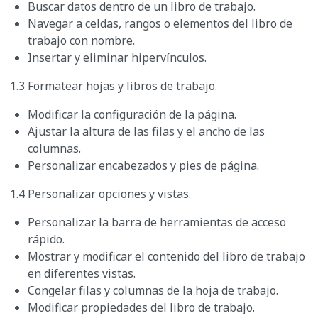
Buscar datos dentro de un libro de trabajo.
Navegar a celdas, rangos o elementos del libro de
trabajo con nombre.
Insertar y eliminar hipervínculos.
1.3 Formatear hojas y libros de trabajo.
Modificar la configuración de la página.
Ajustar la altura de las filas y el ancho de las
columnas.
Personalizar encabezados y pies de página.
1.4 Personalizar opciones y vistas.
Personalizar la barra de herramientas de acceso
rápido.
Mostrar y modificar el contenido del libro de trabajo
en diferentes vistas.
Congelar filas y columnas de la hoja de trabajo.
Modificar propiedades del libro de trabajo.