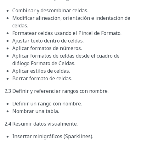
Combinar y descombinar celdas.
Modificar alineación, orientación e indentación de
celdas.
Formatear celdas usando el Pincel de Formato.
Ajustar texto dentro de celdas.
Aplicar formatos de números.
Aplicar formatos de celdas desde el cuadro de
diálogo Formato de Celdas.
Aplicar estilos de celdas.
Borrar formato de celdas.
2.3 Definir y referenciar rangos con nombre.
Definir un rango con nombre.
Nombrar una tabla.
2.4 Resumir datos visualmente.
Insertar minigráficos (Sparklines).