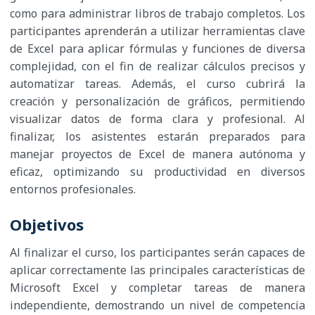
como para administrar libros de trabajo completos. Los
participantes aprenderán a utilizar herramientas clave
de Excel para aplicar fórmulas y funciones de diversa
complejidad, con el fin de realizar cálculos precisos y
automatizar tareas. Además, el curso cubrirá la
creación y personalización de gráficos, permitiendo
visualizar datos de forma clara y profesional. Al
finalizar, los asistentes estarán preparados para
manejar proyectos de Excel de manera autónoma y
eficaz, optimizando su productividad en diversos
entornos profesionales.
Objetivos
Al finalizar el curso, los participantes serán capaces de
aplicar correctamente las principales características de
Microsoft Excel y completar tareas de manera
independiente, demostrando un nivel de competencia