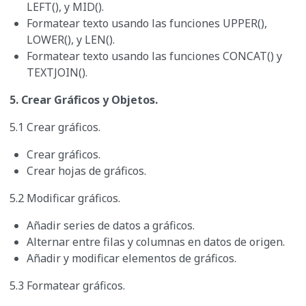
LEFT(), y MID().
Formatear texto usando las funciones UPPER(),
LOWER(), y LEN().
Formatear texto usando las funciones CONCAT() y
TEXTJOIN().
5. Crear Gráficos y Objetos.
5.1 Crear gráficos.
Crear gráficos.
Crear hojas de gráficos.
5.2 Modificar gráficos.
Añadir series de datos a gráficos.
Alternar entre filas y columnas en datos de origen.
Añadir y modificar elementos de gráficos.
5.3 Formatear gráficos.