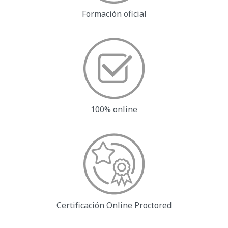
Formación oficial
100% online
Certificación Online
Proctored