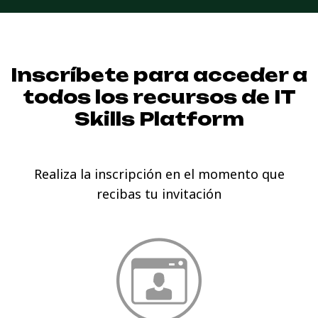
Inscríbete para acceder a
todos los recursos de
IT
Skills Platform
Realiza la inscripción en el momento que
recibas tu invitación