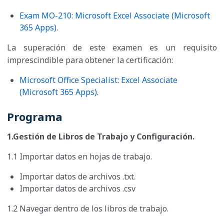
Exam MO-210: Microsoft Excel Associate (Microsoft
365 Apps)
.
La superación de este examen es un requisito
imprescindible para obtener la certificación:
Microsoft Office Specialist: Excel Associate
(Microsoft 365 Apps)
.
Programa
1.Gestión de Libros de Trabajo y Configuración.
1.1 Importar datos en hojas de trabajo.
Importar datos de archivos .txt.
Importar datos de archivos .csv
1.2 Navegar dentro de los libros de trabajo.