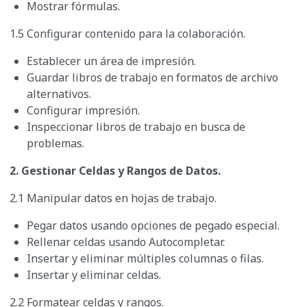
Mostrar fórmulas.
1.5 Configurar contenido para la colaboración.
Establecer un área de impresión.
Guardar libros de trabajo en formatos de archivo
alternativos.
Configurar impresión.
Inspeccionar libros de trabajo en busca de
problemas.
2. Gestionar Celdas y Rangos de Datos.
2.1 Manipular datos en hojas de trabajo.
Pegar datos usando opciones de pegado especial.
Rellenar celdas usando Autocompletar.
Insertar y eliminar múltiples columnas o filas.
Insertar y eliminar celdas.
2.2 Formatear celdas y rangos.