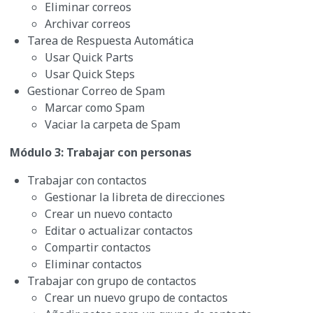
Eliminar correos
Archivar correos
Tarea de Respuesta Automática
Usar Quick Parts
Usar Quick Steps
Gestionar Correo de Spam
Marcar como Spam
Vaciar la carpeta de Spam
Módulo 3: Trabajar con personas
Trabajar con contactos
Gestionar la libreta de direcciones
Crear un nuevo contacto
Editar o actualizar contactos
Compartir contactos
Eliminar contactos
Trabajar con grupo de contactos
Crear un nuevo grupo de contactos