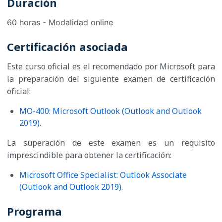
Duración
60 horas - Modalidad online
Certificación asociada
Este curso oficial es el recomendado por Microsoft para
la preparación del siguiente examen de certificación
oficial:
MO-400: Microsoft Outlook (Outlook and Outlook
2019)
.
La superación de este examen es un requisito
imprescindible para obtener la certificación:
Microsoft Office Specialist: Outlook Associate
(Outlook and Outlook 2019)
.
Programa