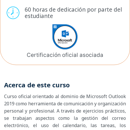
60 horas de dedicación por
parte del
estudiante
Certificación oficial
asociada
Acerca de este curso
Curso oficial orientado al dominio de Microsoft Outlook
2019 como herramienta de comunicación y organización
personal y profesional. A través de ejercicios prácticos,
se trabajan aspectos como la gestión del correo
electrónico, el uso del calendario, las tareas, los