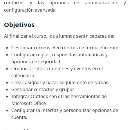
contactos y las opciones de automatización y
configuración avanzada.
Objetivos
Al finalizar el curso, los alumnos serán capaces de:
Gestionar correos electrónicos de forma eficiente.
Configurar reglas, respuestas automáticas y
opciones de seguridad.
Organizar citas, reuniones y eventos en el
calendario.
Crear, asignar y hacer seguimiento de tareas.
Gestionar contactos y grupos.
Integrar Outlook con otras herramientas de
Microsoft Office.
Configurar la interfaz y personalizar opciones de
cuenta.