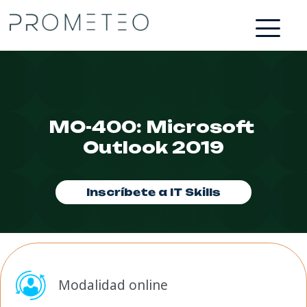
MO-400: Microsoft 
Outlook 2019
Inscríbete a IT Skills
Modalidad online