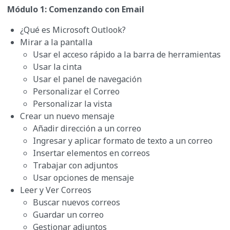
Módulo 1: Comenzando con Email
¿Qué es Microsoft Outlook?
Mirar a la pantalla
Usar el acceso rápido a la barra de herramientas
Usar la cinta
Usar el panel de navegación
Personalizar el Correo
Personalizar la vista
Crear un nuevo mensaje
Añadir dirección a un correo
Ingresar y aplicar formato de texto a un correo
Insertar elementos en correos
Trabajar con adjuntos
Usar opciones de mensaje
Leer y Ver Correos
Buscar nuevos correos
Guardar un correo
Gestionar adjuntos