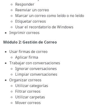
Responder
Reenviar un correo
Marcar un correo como leído o no leído
Etiquetar correos
Usar el recordatorio de Windows
Imprimir correos
Módulo 2: Gestión de Correo
Usar firmas de correo
Aplicar firma
Trabajar con conversaciones
Ignorar conversaciones
Limpiar conversaciones
Organizar correos
Utilizar categorías
Filtrar correos
Utilizar carpetas
Mover correos