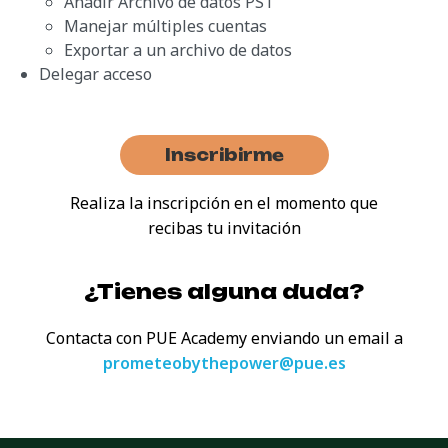
Añadir Archivo de datos PST
Manejar múltiples cuentas
Exportar a un archivo de datos
Delegar acceso
Inscribirme
Realiza la inscripción en el momento que
recibas tu invitación
¿Tienes alguna duda?
Contacta con PUE Academy enviando
un email a
prometeobythepower@pue.es