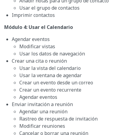
Añadir notas para un grupo de contacto
Usar el grupo de contactos
Imprimir contactos
Módulo 4: Usar el Calendario
Agendar eventos
Modificar vistas
Usar los datos de navegación
Crear una cita o reunión
Usar la vista del calendario
Usar la ventana de agendar
Crear un evento desde un correo
Crear un evento recurrente
Agendar eventos
Enviar invitación a reunión
Agendar una reunión
Rastreo de respuesta de invitación
Modificar reuniones
Cancelar o borrar una reunión