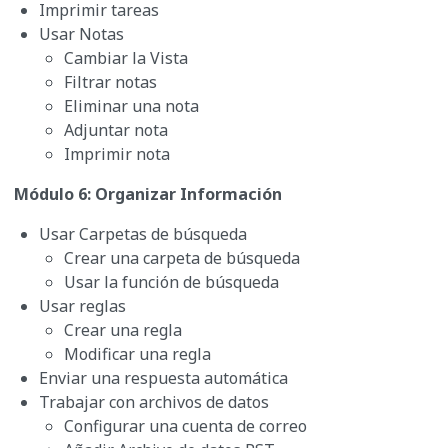
Imprimir tareas
Usar Notas
Cambiar la Vista
Filtrar notas
Eliminar una nota
Adjuntar nota
Imprimir nota
Módulo 6: Organizar Información
Usar Carpetas de búsqueda
Crear una carpeta de búsqueda
Usar la función de búsqueda
Usar reglas
Crear una regla
Modificar una regla
Enviar una respuesta automática
Trabajar con archivos de datos
Configurar una cuenta de correo