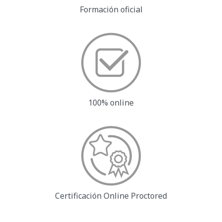
Formación oficial
100% online
Certificación Online
Proctored