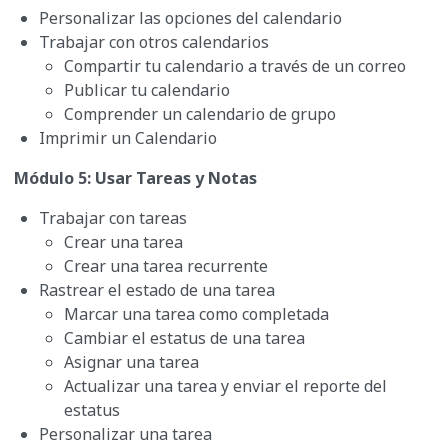
Personalizar las opciones del calendario
Trabajar con otros calendarios
Compartir tu calendario a través de un correo
Publicar tu calendario
Comprender un calendario de grupo
Imprimir un Calendario
Módulo 5: Usar Tareas y Notas
Trabajar con tareas
Crear una tarea
Crear una tarea recurrente
Rastrear el estado de una tarea
Marcar una tarea como completada
Cambiar el estatus de una tarea
Asignar una tarea
Actualizar una tarea y enviar el reporte del
estatus
Personalizar una tarea