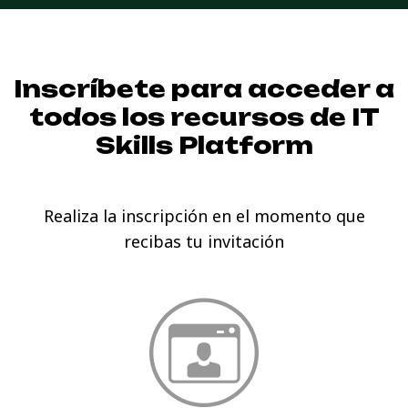
Inscríbete para acceder a
todos los recursos de
IT
Skills Platform
Realiza la inscripción en el momento que
recibas tu invitación