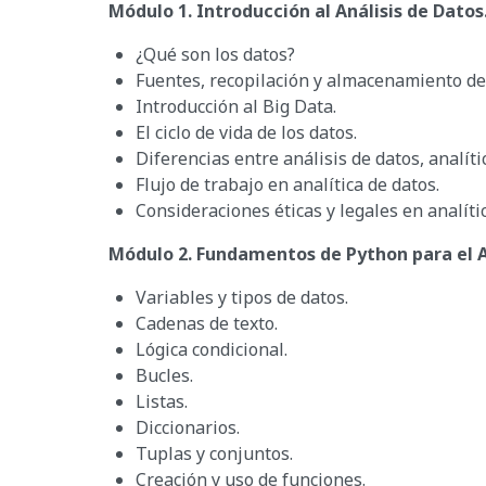
Módulo 1. Introducción al Análisis de Datos
¿Qué son los datos?
Fuentes, recopilación y almacenamiento de
Introducción al Big Data.
El ciclo de vida de los datos.
Diferencias entre análisis de datos, analíti
Flujo de trabajo en analítica de datos.
Consideraciones éticas y legales en analíti
Módulo 2. Fundamentos de Python para el A
Variables y tipos de datos.
Cadenas de texto.
Lógica condicional.
Bucles.
Listas.
Diccionarios.
Tuplas y conjuntos.
Creación y uso de funciones.