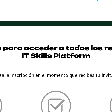
e para acceder a todos los r
IT Skills Platform
iza la inscripción en el momento que recibas tu invit