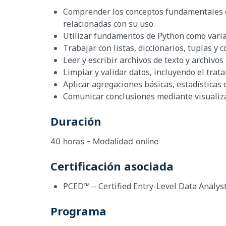
Comprender los conceptos fundamentales de l
relacionadas con su uso.
Utilizar fundamentos de Python como variab
Trabajar con listas, diccionarios, tuplas y
Leer y escribir archivos de texto y archivos
Limpiar y validar datos, incluyendo el trat
Aplicar agregaciones básicas, estadísticas 
Comunicar conclusiones mediante visualizac
Duración
40 horas - Modalidad online
Certificación asociada
PCED™ – Certified Entry-Level Data Analys
Programa