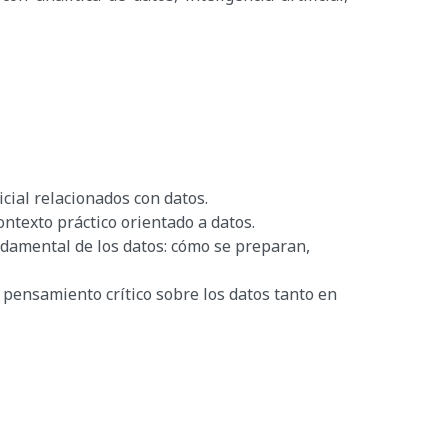
cial relacionados con datos.
texto práctico orientado a datos.
ndamental de los datos: cómo se preparan,
 pensamiento crítico sobre los datos tanto en