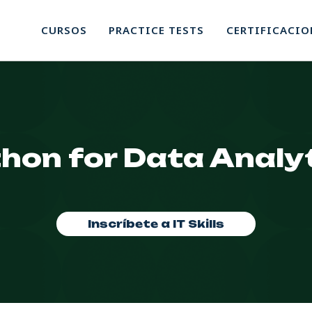
CURSOS
PRACTICE TESTS
CERTIFICACIO
hon for Data Analy
Inscríbete a IT Skills