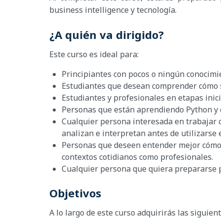
business intelligence y tecnología.
¿A quién va dirigido?
Este curso es ideal para:
Principiantes con pocos o ningún conocimie
Estudiantes que desean comprender cómo se
Estudiantes y profesionales en etapas inici
Personas que están aprendiendo Python y q
Cualquier persona interesada en trabajar c
analizan e interpretan antes de utilizarse
Personas que deseen entender mejor cómo se
contextos cotidianos como profesionales.
Cualquier persona que quiera prepararse p
Objetivos
A lo largo de este curso adquirirás las siguien