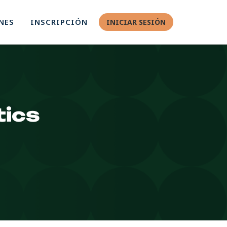
NES
INSCRIPCIÓN
INICIAR SESIÓN
tics