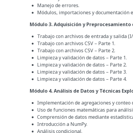
Manejo de errores.
Módulos, importaciones y documentación e
Módulo 3. Adquisición y Preprocesamiento 
Trabajo con archivos de entrada y salida (I/
Trabajo con archivos CSV – Parte 1.
Trabajo con archivos CSV – Parte 2.
Limpieza y validación de datos – Parte 1.
Limpieza y validación de datos – Parte 2.
Limpieza y validación de datos – Parte 3.
Limpieza y validación de datos – Parte 4.
Módulo 4. Análisis de Datos y Técnicas Expl
Implementación de agregaciones y conteo d
Uso de funciones matemáticas para análisi
Comprensión de datos mediante estadística
Introducción a NumPy.
Análisis condicional.