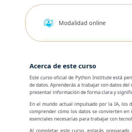
Modalidad online
Acerca de este curso
Este curso oficial de Python Institute está p
de datos. Aprenderás a trabajar con datos del 
presentar información de forma clara y signific
En el mundo actual impulsado por la IA, los 
comprender cómo los datos se convierten en i
esenciales necesarias para trabajar con tecno
Al completar este curso, estarás preparado p