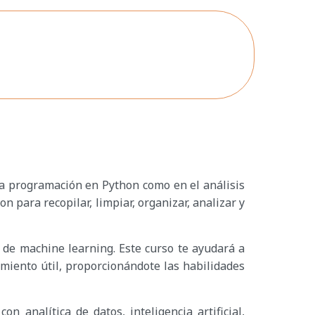
 la programación en Python como en el análisis
 para recopilar, limpiar, organizar, analizar y
 de machine learning. Este curso te ayudará a
miento útil, proporcionándote las habilidades
 analítica de datos, inteligencia artificial,