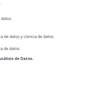
.
 datos.
ca de datos y ciencia de datos.
ca de datos.
nálisis de Datos.