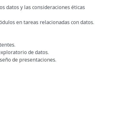
os datos y las consideraciones éticas
ódulos en tareas relacionadas con datos.
tentes.
xploratorio de datos.
iseño de presentaciones.