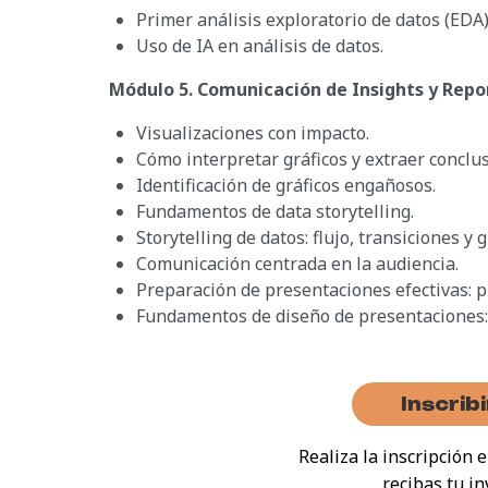
Primer análisis exploratorio de datos (EDA)
Uso de IA en análisis de datos.
Módulo 5. Comunicación de Insights y Repo
Visualizaciones con impacto.
Cómo interpretar gráficos y extraer conclu
Identificación de gráficos engañosos.
Fundamentos de data storytelling.
Storytelling de datos: flujo, transiciones y g
Comunicación centrada en la audiencia.
Preparación de presentaciones efectivas: pr
Fundamentos de diseño de presentaciones: t
Inscrib
Realiza la inscripción
recibas tu in